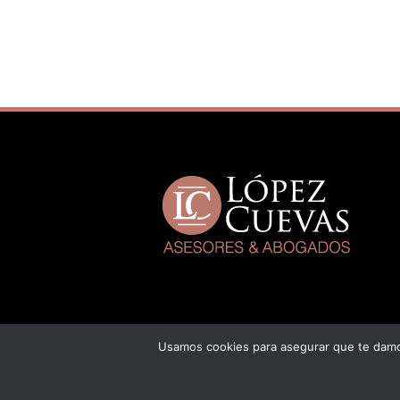
Usamos cookies para asegurar que te damos