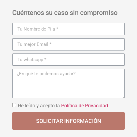
Cuéntenos su caso sin compromiso
He leído y acepto la
Política de Privacidad
SOLICITAR INFORMACIÓN