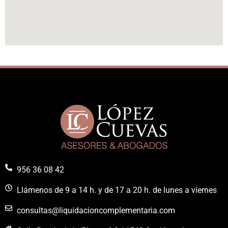
956 36 08 42
Llámenos de 9 a 14 h. y de 17 a 20 h. de lunes a viernes
consultas@liquidacioncomplementaria.com