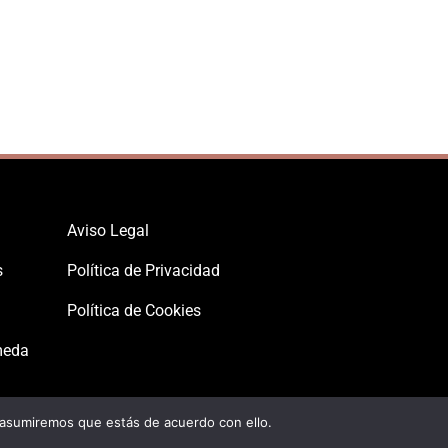
Aviso Legal
s
Política de Privacidad
Política de Cookies
meda
 asumiremos que estás de acuerdo con ello.