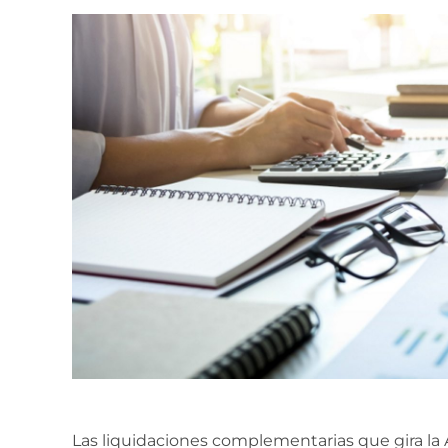
Las liquidaciones complementarias que gira l