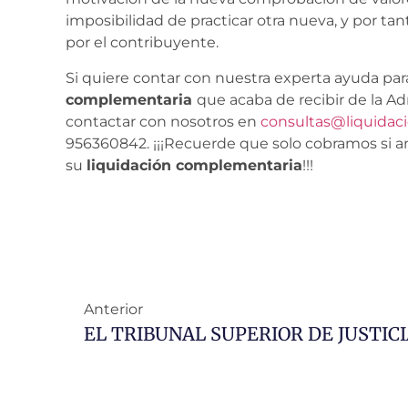
imposibilidad de practicar otra nueva, y por tan
por el contribuyente.
Si quiere contar con nuestra experta ayuda para
complementaria
que acaba de recibir de la Ad
contactar con nosotros en
consultas@liquida
956360842. ¡¡¡Recuerde que solo cobramos si 
su
liquidación complementaria
!!!
Anterior