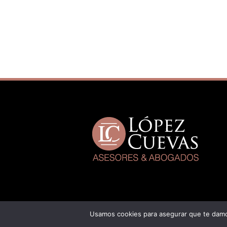
Usamos cookies para asegurar que te damos