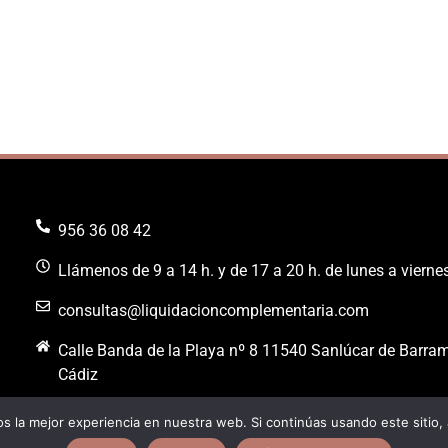
956 36 08 42
Llámenos de 9 a 14 h. y de 17 a 20 h. de lunes a vierne
consultas@liquidacioncomplementaria.com
Calle Banda de la Playa nº 8 11540 Sanlúcar de Barra
Cádiz
 la mejor experiencia en nuestra web. Si continúas usando este sitio,