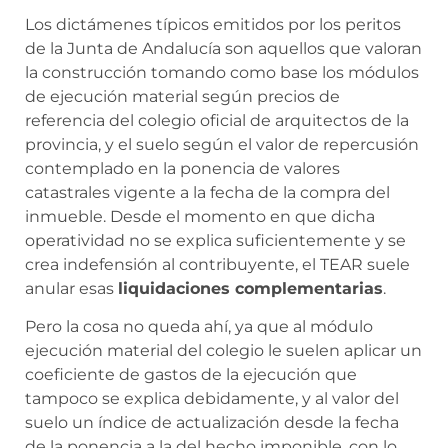
Los dictámenes típicos emitidos por los peritos
de la Junta de Andalucía son aquellos que valoran
la construcción tomando como base los módulos
de ejecución material según precios de
referencia del colegio oficial de arquitectos de la
provincia, y el suelo según el valor de repercusión
contemplado en la ponencia de valores
catastrales vigente a la fecha de la compra del
inmueble. Desde el momento en que dicha
operatividad no se explica suficientemente y se
crea indefensión al contribuyente, el TEAR suele
anular esas
liquidaciones complementarias
.
Pero la cosa no queda ahí, ya que al módulo
ejecución material del colegio le suelen aplicar un
coeficiente de gastos de la ejecución que
tampoco se explica debidamente, y al valor del
suelo un índice de actualización desde la fecha
de la ponencia a la del hecho imponible, con lo