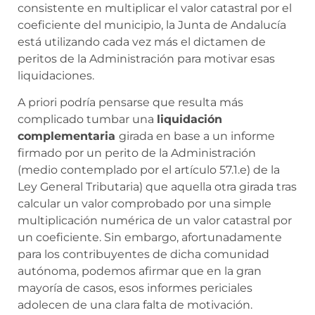
consistente en multiplicar el valor catastral por el
coeficiente del municipio, la Junta de Andalucía
está utilizando cada vez más el dictamen de
peritos de la Administración para motivar esas
liquidaciones.
A priori podría pensarse que resulta más
complicado tumbar una
liquidación
complementaria
girada en base a un informe
firmado por un perito de la Administración
(medio contemplado por el artículo 57.1.e) de la
Ley General Tributaria) que aquella otra girada tras
calcular un valor comprobado por una simple
multiplicación numérica de un valor catastral por
un coeficiente. Sin embargo, afortunadamente
para los contribuyentes de dicha comunidad
autónoma, podemos afirmar que en la gran
mayoría de casos, esos informes periciales
adolecen de una clara falta de motivación.