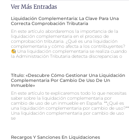
Ver Más Entradas
Liquidación Complementaria: La Clave Para Una
Correcta Comprobación Tributaria
En este artículo abordaremos la importancia de la
liquidación complementaria en el proceso de
comprobación tributaria. ¿Qué es una liquidación
complementaria y cómo afecta a los contribuyentes?
Una liquidación complementaria se realiza cuando
la Administración Tributaria detecta discrepancias o
Título: «Descubre Cómo Gestionar Una Liquidación
Complementaria Por Cambio De Uso De Un
Inmueble»
En este artículo te explicaremos todo lo que necesitas
saber sobre la liquidación complementaria por
cambio de uso de un inmueble en España. **¿Qué es
una liquidación complementaria por cambio de uso?**
Una liquidación complementaria por cambio de uso
se
Recargos Y Sanciones En Liquidaciones