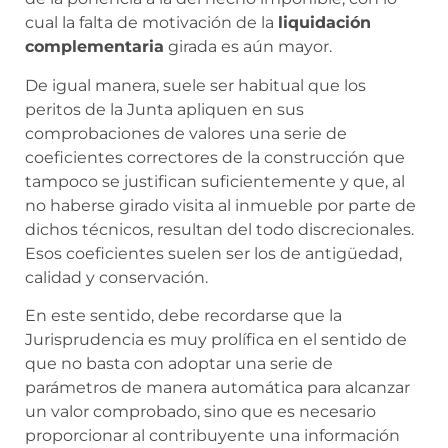
cual la falta de motivación de la
liquidación
complementaria
girada es aún mayor.
De igual manera, suele ser habitual que los
peritos de la Junta apliquen en sus
comprobaciones de valores una serie de
coeficientes correctores de la construcción que
tampoco se justifican suficientemente y que, al
no haberse girado visita al inmueble por parte de
dichos técnicos, resultan del todo discrecionales.
Esos coeficientes suelen ser los de antigüedad,
calidad y conservación.
En este sentido, debe recordarse que la
Jurisprudencia es muy prolífica en el sentido de
que no basta con adoptar una serie de
parámetros de manera automática para alcanzar
un valor comprobado, sino que es necesario
proporcionar al contribuyente una información