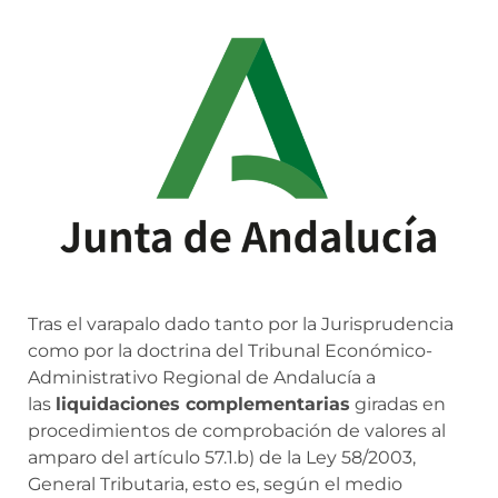
Tras el varapalo dado tanto por la Jurisprudencia
como por la doctrina del Tribunal Económico-
Administrativo Regional de Andalucía a
las
liquidaciones complementarias
giradas en
procedimientos de comprobación de valores al
amparo del artículo 57.1.b) de la Ley 58/2003,
General Tributaria, esto es, según el medio