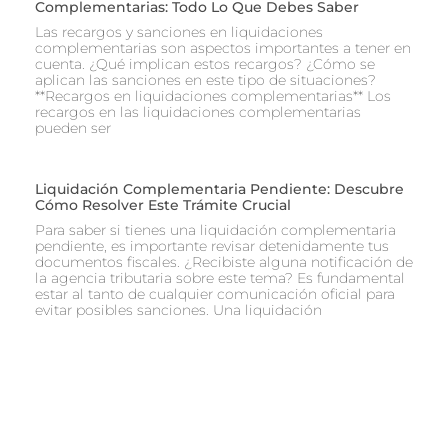
Complementarias: Todo Lo Que Debes Saber
Las recargos y sanciones en liquidaciones
complementarias son aspectos importantes a tener en
cuenta. ¿Qué implican estos recargos? ¿Cómo se
aplican las sanciones en este tipo de situaciones?
**Recargos en liquidaciones complementarias** Los
recargos en las liquidaciones complementarias
pueden ser
Liquidación Complementaria Pendiente: Descubre
Cómo Resolver Este Trámite Crucial
Para saber si tienes una liquidación complementaria
pendiente, es importante revisar detenidamente tus
documentos fiscales. ¿Recibiste alguna notificación de
la agencia tributaria sobre este tema? Es fundamental
estar al tanto de cualquier comunicación oficial para
evitar posibles sanciones. Una liquidación