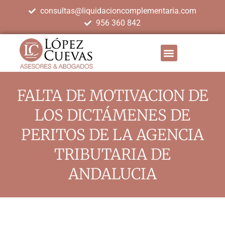
consultas@liquidacioncomplementaria.com
956 360 842
FALTA DE MOTIVACION DE
LOS DICTÁMENES DE
PERITOS DE LA AGENCIA
TRIBUTARIA DE
ANDALUCIA