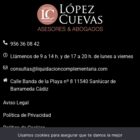
956 36 08 42
Llámenos de 9 a 14 h. y de 17 a 20 h. de lunes a viernes
consultas@liquidacioncomplementaria.com
Calle Banda de la Playa nº 8 11540 Sanlúcar de
Barrameda Cádiz
Aviso Legal
Política de Privacidad
Política de Cookies
Usamos cookies para asegurar que te damos la mejor