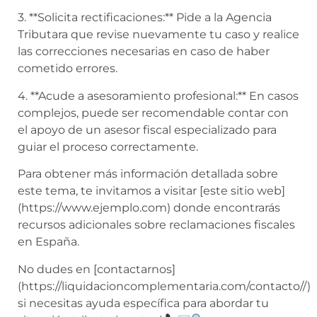
3. **Solicita rectificaciones:** Pide a la Agencia
Tributara que revise nuevamente tu caso y realice
las correcciones necesarias en caso de haber
cometido errores.
4. **Acude a asesoramiento profesional:** En casos
complejos, puede ser recomendable contar con
el apoyo de un asesor fiscal especializado para
guiar el proceso correctamente.
Para obtener más información detallada sobre
este tema, te invitamos a visitar [este sitio web]
(https://www.ejemplo.com) donde encontrarás
recursos adicionales sobre reclamaciones fiscales
en España.
No dudes en [contactarnos]
(https://liquidacioncomplementaria.com/contacto//)
si necesitas ayuda específica para abordar tu