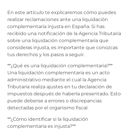
En este artículo te explicaremos cómo puedes
realizar reclamaciones ante una liquidación
complementaria injusta en España. Si has
recibido una notificación de la Agencia Tributaria
sobre una liquidación complementaria que
consideras injusta, es importante que conozcas
tus derechos y los pasos a seguir.
**¿Qué es una liquidación complementaria?**
Una liquidación complementaria es un acto
administrativo mediante el cual la Agencia
Tributaria realiza ajustes en tu declaración de
impuestos después de haberla presentado. Esto
puede deberse a errores o discrepancias
detectadas por el organismo fiscal.
**¿Cómo identificar si la liquidación
complementaria es injusta?**