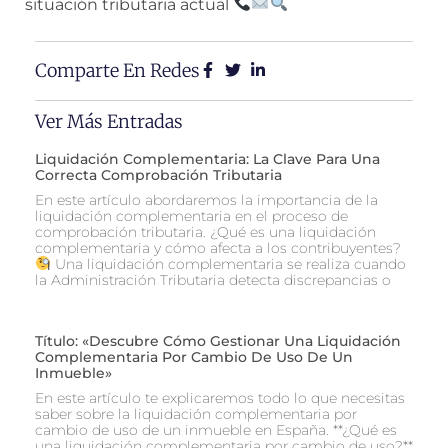
situación tributaria actual
Comparte En Redes
Ver Más Entradas
Liquidación Complementaria: La Clave Para Una
Correcta Comprobación Tributaria
En este artículo abordaremos la importancia de la
liquidación complementaria en el proceso de
comprobación tributaria. ¿Qué es una liquidación
complementaria y cómo afecta a los contribuyentes?
Una liquidación complementaria se realiza cuando
la Administración Tributaria detecta discrepancias o
Título: «Descubre Cómo Gestionar Una Liquidación
Complementaria Por Cambio De Uso De Un
Inmueble»
En este artículo te explicaremos todo lo que necesitas
saber sobre la liquidación complementaria por
cambio de uso de un inmueble en España. **¿Qué es
una liquidación complementaria por cambio de uso?**