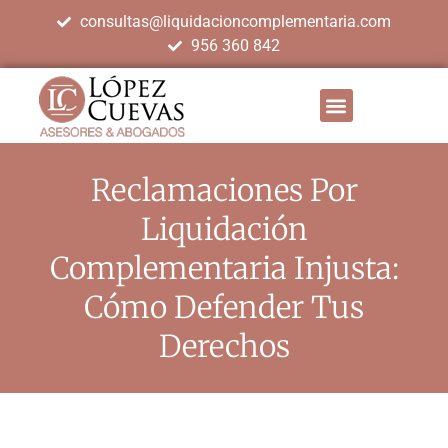
consultas@liquidacioncomplementaria.com
956 360 842
Reclamaciones Por
Liquidación
Complementaria Injusta:
Cómo Defender Tus
Derechos