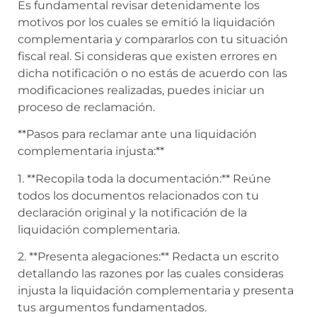
Es fundamental revisar detenidamente los
motivos por los cuales se emitió la liquidación
complementaria y compararlos con tu situación
fiscal real. Si consideras que existen errores en
dicha notificación o no estás de acuerdo con las
modificaciones realizadas, puedes iniciar un
proceso de reclamación.
**Pasos para reclamar ante una liquidación
complementaria injusta:**
1. **Recopila toda la documentación:** Reúne
todos los documentos relacionados con tu
declaración original y la notificación de la
liquidación complementaria.
2. **Presenta alegaciones:** Redacta un escrito
detallando las razones por las cuales consideras
injusta la liquidación complementaria y presenta
tus argumentos fundamentados.