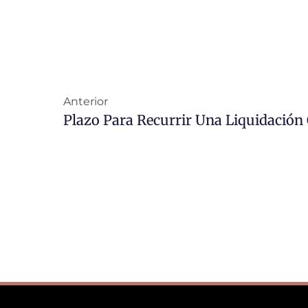
Anterior