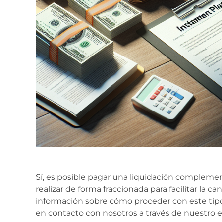
Sí, es posible pagar una liquidación complemen
realizar de forma fraccionada para facilitar la c
información sobre cómo proceder con este ti
en contacto con nosotros a través de nuestro 