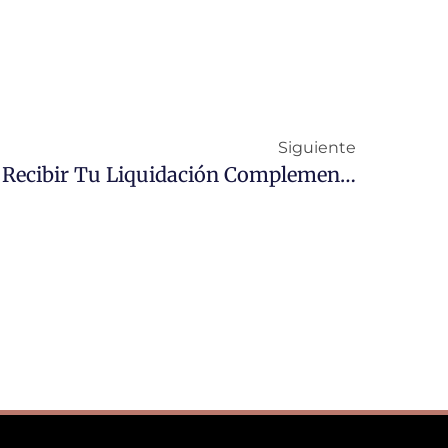
Siguiente
Tiempo Estimado Para Recibir Tu Liquidación Complementaria