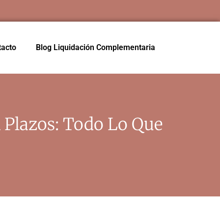
tacto
Blog Liquidación Complementaria
 Plazos: Todo Lo Que