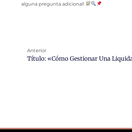
alguna pregunta adicional!
Anterior