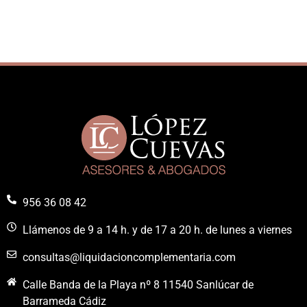
956 36 08 42
Llámenos de 9 a 14 h. y de 17 a 20 h. de lunes a viernes
consultas@liquidacioncomplementaria.com
Calle Banda de la Playa nº 8 11540 Sanlúcar de
Barrameda Cádiz