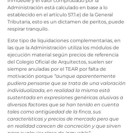
inmueble y el valor comprobado por la
Administración está calculado en base a lo
establecido en el artículo 57.1.e) de la General
Tributaria, esto es un dictamen de peritos, puede
respirar tranquilo.
Este tipo de liquidaciones complementarias, en
las que la Administración utiliza los módulos de
ejecución material según precios de referencia
del Colegio Oficial de Arquitectos, suelen ser
siempre anuladas por el TEAR por falta de
motivación porque
“aunque aparentemente
pudiera pensarse que se trata de una valoración
individualizada, en realidad la misma está
sustentada en expresiones genéricas alusivas a
diversos factores que se han tenido en cuenta
tales como antigüedad de la finca, sus
características y precios de mercado pero que
en realidad carecen de concreción y que sirven