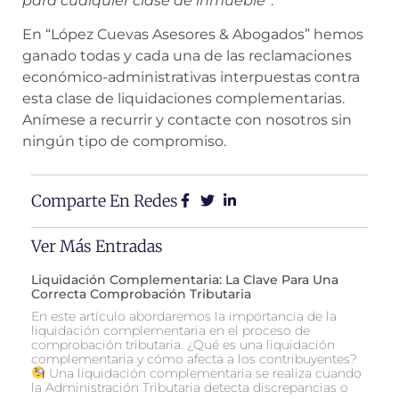
para cualquier clase de inmueble”
.
En “López Cuevas Asesores & Abogados” hemos
ganado todas y cada una de las reclamaciones
económico-administrativas interpuestas contra
esta clase de liquidaciones complementarias.
Anímese a recurrir y contacte con nosotros sin
ningún tipo de compromiso.
Comparte En Redes
Ver Más Entradas
Liquidación Complementaria: La Clave Para Una
Correcta Comprobación Tributaria
En este artículo abordaremos la importancia de la
liquidación complementaria en el proceso de
comprobación tributaria. ¿Qué es una liquidación
complementaria y cómo afecta a los contribuyentes?
Una liquidación complementaria se realiza cuando
la Administración Tributaria detecta discrepancias o