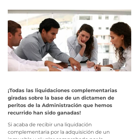
¡Todas las liquidaciones complementarias
giradas sobre la base de un dictamen de
peritos de la Administración que hemos
recurrido han sido ganadas!
Si acaba de recibir una liquidación
complementaria por la adquisición de un