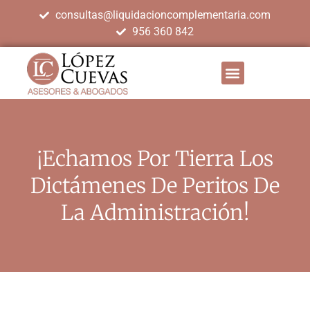
consultas@liquidacioncomplementaria.com
956 360 842
¡Echamos Por Tierra Los
Dictámenes De Peritos De
La Administración!