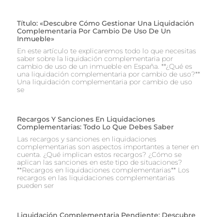
Título: «Descubre Cómo Gestionar Una Liquidación
Complementaria Por Cambio De Uso De Un
Inmueble»
En este artículo te explicaremos todo lo que necesitas
saber sobre la liquidación complementaria por
cambio de uso de un inmueble en España. **¿Qué es
una liquidación complementaria por cambio de uso?**
Una liquidación complementaria por cambio de uso
se
Recargos Y Sanciones En Liquidaciones
Complementarias: Todo Lo Que Debes Saber
Las recargos y sanciones en liquidaciones
complementarias son aspectos importantes a tener en
cuenta. ¿Qué implican estos recargos? ¿Cómo se
aplican las sanciones en este tipo de situaciones?
**Recargos en liquidaciones complementarias** Los
recargos en las liquidaciones complementarias
pueden ser
Liquidación Complementaria Pendiente: Descubre