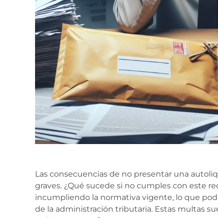
Las consecuencias de no presentar una autol
graves. ¿Qué sucede si no cumples con este requ
incumpliendo la normativa vigente, lo que pod
de la administración tributaria. Estas multas s