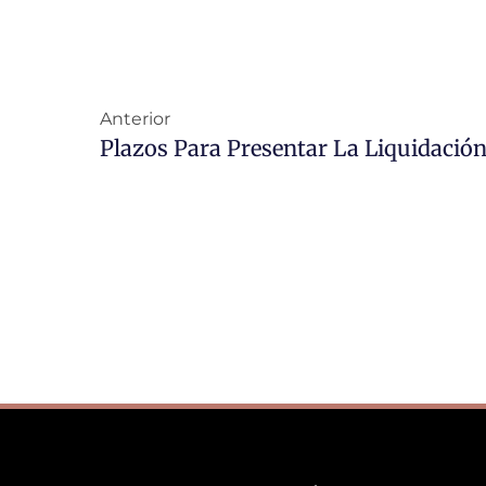
Anterior